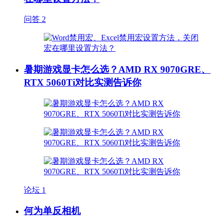
问答
2
暑期游戏显卡怎么选？AMD RX 9070GRE、
RTX 5060Ti对比实测告诉你
论坛
1
何为单反相机