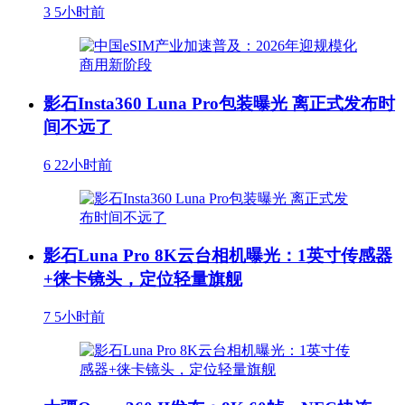
3
5小时前
影石Insta360 Luna Pro包装曝光 离正式发布时
间不远了
6
22小时前
影石Luna Pro 8K云台相机曝光：1英寸传感器
+徕卡镜头，定位轻量旗舰
7
5小时前