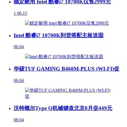
稳定耐用 Intel 酷睿i7 10700K仅售2999元
1
06.15
Intel 酷睿i7 10700K到货搭配主板送固
06.04
华硕TUF GAMING B460M-PLUS (WI-FI)促
06.04
沃特概尔Type Q机械键盘北京8月促449元
08.04