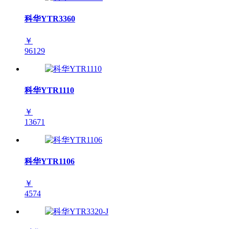
科华YTR3360
￥
96129
科华YTR1110
￥
13671
科华YTR1106
￥
4574