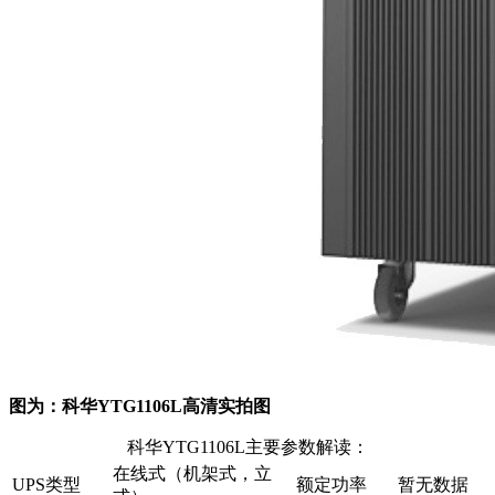
图为：科华YTG1106L高清实拍图
科华YTG1106L主要参数解读：
在线式（机架式，立
UPS类型
额定功率
暂无数据