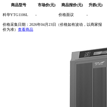
商品型号
市场价(元)
商品报价(元)
升跌(元)
科华YTG1106L
-
价格面议
-
价格采集日期：2026年04月23日（价格如有波动，以商家报
价为准）
查看商品