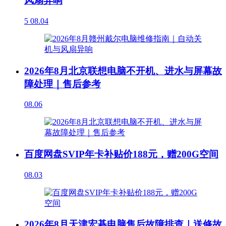
风扇异响
5
08.04
2026年8月北京联想电脑不开机、进水与屏幕故
障处理｜售后参考
08.06
百度网盘SVIP年卡补贴价188元，赠200G空间
08.03
2026年8月天津宏碁电脑售后故障排查｜送修故