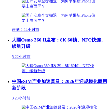
评测
2
24小时前
大疆Osmo 360 II发布：8K 60帧、NFC快连、
续航升级
5
22小时前
中国eSIM产业加速普及：2026年迎规模化商用
新阶段
3
23小时前