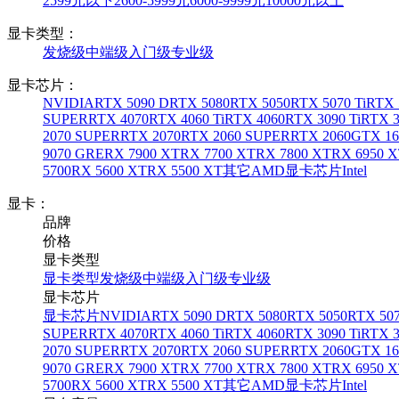
2599元以下
2600-5999元
6000-9999元
10000元以上
显卡类型：
发烧级
中端级
入门级
专业级
显卡芯片：
NVIDIA
RTX 5090 D
RTX 5080
RTX 5050
RTX 5070 Ti
RTX 
SUPER
RTX 4070
RTX 4060 Ti
RTX 4060
RTX 3090 Ti
RTX 3
2070 SUPER
RTX 2070
RTX 2060 SUPER
RTX 2060
GTX 16
9070 GRE
RX 7900 XT
RX 7700 XT
RX 7800 XT
RX 6950 
5700
RX 5600 XT
RX 5500 XT
其它AMD显卡芯片
Intel
显卡：
品牌
价格
显卡类型
显卡类型
发烧级
中端级
入门级
专业级
显卡芯片
显卡芯片
NVIDIA
RTX 5090 D
RTX 5080
RTX 5050
RTX 507
SUPER
RTX 4070
RTX 4060 Ti
RTX 4060
RTX 3090 Ti
RTX 3
2070 SUPER
RTX 2070
RTX 2060 SUPER
RTX 2060
GTX 16
9070 GRE
RX 7900 XT
RX 7700 XT
RX 7800 XT
RX 6950 
5700
RX 5600 XT
RX 5500 XT
其它AMD显卡芯片
Intel