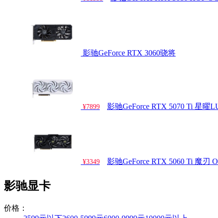
影驰GeForce RTX 3060骁将
影驰GeForce RTX 5070 Ti 星曜
¥7899
影驰GeForce RTX 5060 Ti 魔刃 
¥3349
影驰显卡
价格：