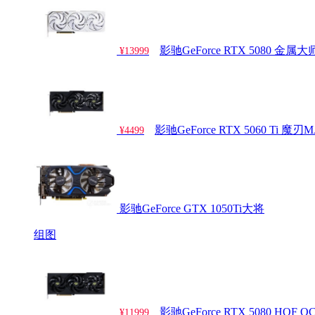
影驰GeForce RTX 5080 金
¥13999
影驰GeForce RTX 5060 Ti 魔刃
¥4499
影驰GeForce GTX 1050Ti大将
组图
影驰GeForce RTX 5080 HOF OC
¥11999