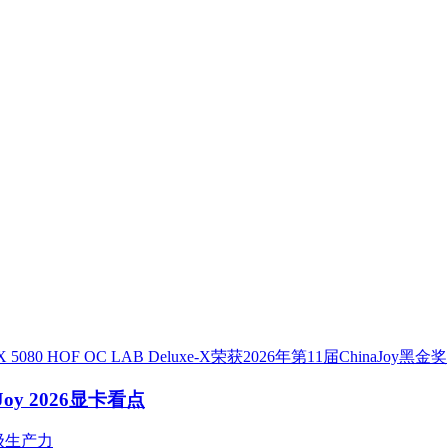
X 5080 HOF OC LAB Deluxe-X荣获2026年第11届ChinaJoy黑金奖
y 2026显卡看点
级生产力