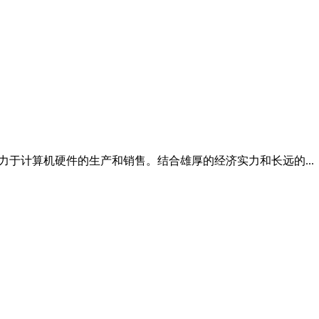
，全心致力于计算机硬件的生产和销售。结合雄厚的经济实力和长远的...