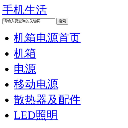
手机生活
机箱电源首页
机箱
电源
移动电源
散热器及配件
LED照明