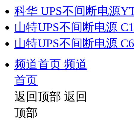
科华 UPS不间断电源YT
山特UPS不间断电源 C
山特UPS不间断电源 C
频道首页
频道
首页
返回顶部
返回
顶部