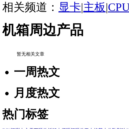
相关频道：
显卡
|
主板
|
CP
机箱周边产品
暂无相关文章
一周热文
月度热文
热门标签